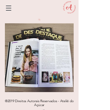
®2019 Direitos Autorais Reservados - Ateliê do
Açúcar