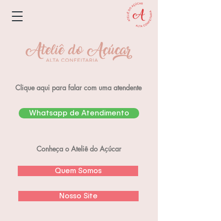
Clique aqui para falar com uma atendente
Whatsapp de Atendimento
Conheça o Ateliê do Açúcar
Quem Somos
Nosso Site